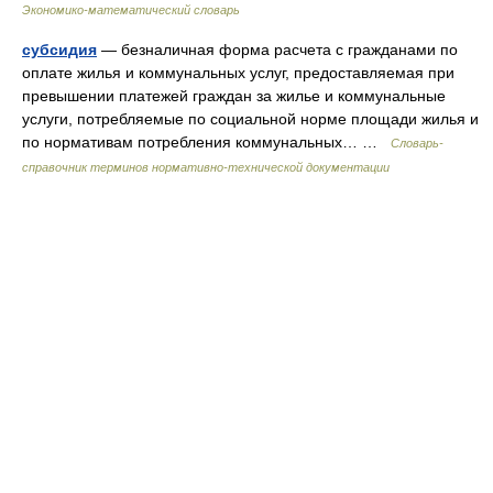
Экономико-математический словарь
субсидия
— безналичная форма расчета с гражданами по
оплате жилья и коммунальных услуг, предоставляемая при
превышении платежей граждан за жилье и коммунальные
услуги, потребляемые по социальной норме площади жилья и
по нормативам потребления коммунальных… …
Словарь-
справочник терминов нормативно-технической документации