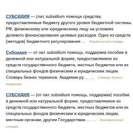
СУБСИДИЯ
— (лат. subsidium помощи средства,
предоставляемые бюджету другого уровня бюджетной системы
РФ, физическому или юридическому лицу на условиях
долевого финансирования целевых расходов. Одно из средств
(методов) бюджетного регулирования …
Юридический словарь
Субсидия
— от лат. subsidium помощь, поддержка пособие в
денежной или натуральной форме, предоставляемое из
средств государственного бюджета, местных бюджетов или из
специальных фондов физическим и юридическим лицам.
Словарь бизнес терминов. Академик.ру.… …
Словарь бизнес-
терминов
СУБСИДИЯ
— (от лат. subsidium помощь, поддержка) пособие
в денежной или натуральной форме, предоставляемое из
средств государственного бюджета, местных бюджетов или из
специальных фондов физическим и юридическим лицам,
местным органам, другим Государствам.… …
Экономический
словарь