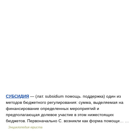
СУБСИДИЯ
— (лат. subsidium помощь. поддержка) один из
методов бюджетного регулирования: сумма, выделяемая на
финансирование определенных мероприятий и
предполагающая долевое участие в этом нижестоящих
бюджетов. Первоначально С. возникли как форма помощи… …
Энциклопедия юриста